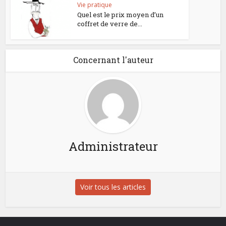
Vie pratique
Quel est le prix moyen d’un
coffret de verre de...
Concernant l'auteur
Administrateur
Voir tous les articles