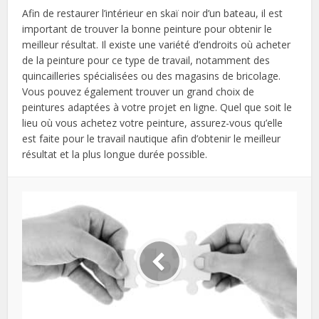
Afin de restaurer l’intérieur en skaï noir d’un bateau, il est
important de trouver la bonne peinture pour obtenir le
meilleur résultat. Il existe une variété d’endroits où acheter
de la peinture pour ce type de travail, notamment des
quincailleries spécialisées ou des magasins de bricolage.
Vous pouvez également trouver un grand choix de
peintures adaptées à votre projet en ligne. Quel que soit le
lieu où vous achetez votre peinture, assurez-vous qu’elle
est faite pour le travail nautique afin d’obtenir le meilleur
résultat et la plus longue durée possible.