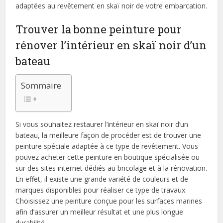
adaptées au revêtement en skaï noir de votre embarcation.
Trouver la bonne peinture pour
rénover l’intérieur en skaï noir d’un
bateau
Sommaire
Si vous souhaitez restaurer l’intérieur en skaï noir d’un
bateau, la meilleure façon de procéder est de trouver une
peinture spéciale adaptée à ce type de revêtement. Vous
pouvez acheter cette peinture en boutique spécialisée ou
sur des sites internet dédiés au bricolage et à la rénovation.
En effet, il existe une grande variété de couleurs et de
marques disponibles pour réaliser ce type de travaux.
Choisissez une peinture conçue pour les surfaces marines
afin d’assurer un meilleur résultat et une plus longue
durabilité.