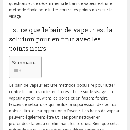
questions et de déterminer si le bain de vapeur est une
méthode fiable pour lutter contre les points noirs sur le
visage.
Est-ce que le bain de vapeur est la
solution pour en finir avec les
points noirs
Sommaire
Le bain de vapeur est une méthode populaire pour lutter
contre les points noirs et l’excès d’huile sur le visage. La
vapeur agit en ouvrant les pores et en faisant fondre
l’excès de sébum, ce qui facilite la suppression des points
noirs et limite leur apparition à l’avenir. Les bains de vapeur
peuvent également être utilisés pour nettoyer en
profondeur la peau en éliminant les toxines. Bien que cette
méthode ne puisse pas être considérée comme un