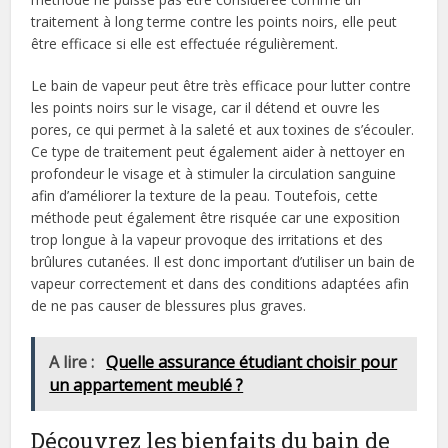
traitement à long terme contre les points noirs, elle peut
être efficace si elle est effectuée régulièrement.
Le bain de vapeur peut être très efficace pour lutter contre
les points noirs sur le visage, car il détend et ouvre les
pores, ce qui permet à la saleté et aux toxines de s’écouler.
Ce type de traitement peut également aider à nettoyer en
profondeur le visage et à stimuler la circulation sanguine
afin d’améliorer la texture de la peau. Toutefois, cette
méthode peut également être risquée car une exposition
trop longue à la vapeur provoque des irritations et des
brûlures cutanées. Il est donc important d’utiliser un bain de
vapeur correctement et dans des conditions adaptées afin
de ne pas causer de blessures plus graves.
A lire :
Quelle assurance étudiant choisir pour
un appartement meublé ?
Découvrez les bienfaits du bain de