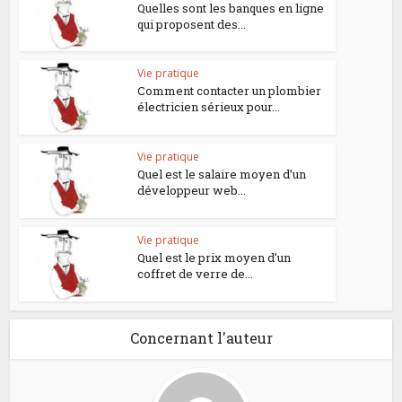
Quelles sont les banques en ligne
qui proposent des...
Vie pratique
Comment contacter un plombier
électricien sérieux pour...
Vie pratique
Quel est le salaire moyen d’un
développeur web...
Vie pratique
Quel est le prix moyen d’un
coffret de verre de...
Concernant l'auteur