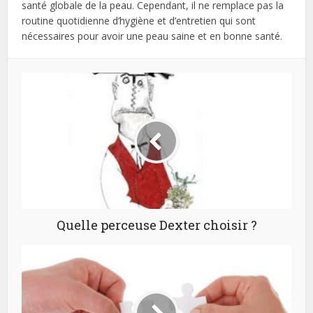
santé globale de la peau. Cependant, il ne remplace pas la
routine quotidienne d’hygiène et d’entretien qui sont
nécessaires pour avoir une peau saine et en bonne santé.
Quelle perceuse Dexter choisir ?