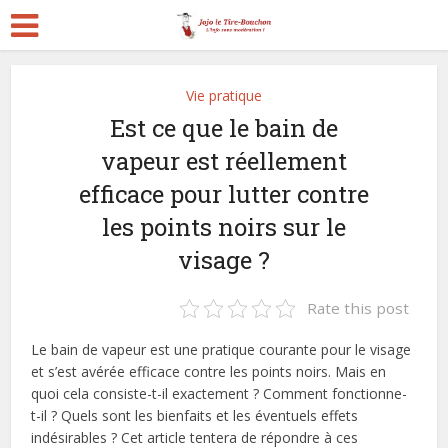
Vie pratique
Est ce que le bain de
vapeur est réellement
efficace pour lutter contre
les points noirs sur le
visage ?
Rate this post
Le bain de vapeur est une pratique courante pour le visage
et s’est avérée efficace contre les points noirs. Mais en
quoi cela consiste-t-il exactement ? Comment fonctionne-
t-il ? Quels sont les bienfaits et les éventuels effets
indésirables ? Cet article tentera de répondre à ces