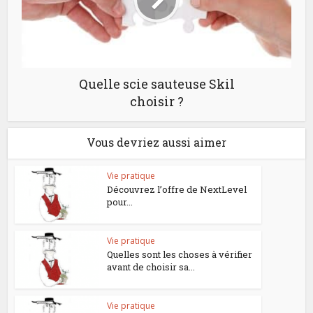
Quelle scie sauteuse Skil
choisir ?
Vous devriez aussi aimer
Vie pratique
Découvrez l’offre de NextLevel
pour...
Vie pratique
Quelles sont les choses à vérifier
avant de choisir sa...
Vie pratique