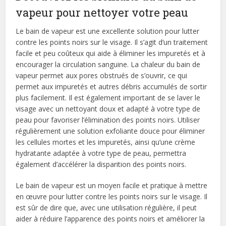
vapeur pour nettoyer votre peau
Le bain de vapeur est une excellente solution pour lutter
contre les points noirs sur le visage. Il s’agit d’un traitement
facile et peu coûteux qui aide à éliminer les impuretés et à
encourager la circulation sanguine. La chaleur du bain de
vapeur permet aux pores obstrués de s’ouvrir, ce qui
permet aux impuretés et autres débris accumulés de sortir
plus facilement. Il est également important de se laver le
visage avec un nettoyant doux et adapté à votre type de
peau pour favoriser l’élimination des points noirs. Utiliser
régulièrement une solution exfoliante douce pour éliminer
les cellules mortes et les impuretés, ainsi qu’une crème
hydratante adaptée à votre type de peau, permettra
également d’accélérer la disparition des points noirs.
Le bain de vapeur est un moyen facile et pratique à mettre
en œuvre pour lutter contre les points noirs sur le visage. Il
est sûr de dire que, avec une utilisation régulière, il peut
aider à réduire l’apparence des points noirs et améliorer la