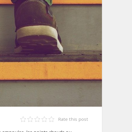
Rate this post