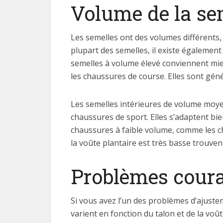
Volume de la se
Les semelles ont des volumes différents, 
plupart des semelles, il existe également
semelles à volume élevé conviennent mie
les chaussures de course. Elles sont géné
Les semelles intérieures de volume moye
chaussures de sport. Elles s’adaptent bie
chaussures à faible volume, comme les ch
la voûte plantaire est très basse trouven
Problèmes coura
Si vous avez l’un des problèmes d’ajuste
varient en fonction du talon et de la voû