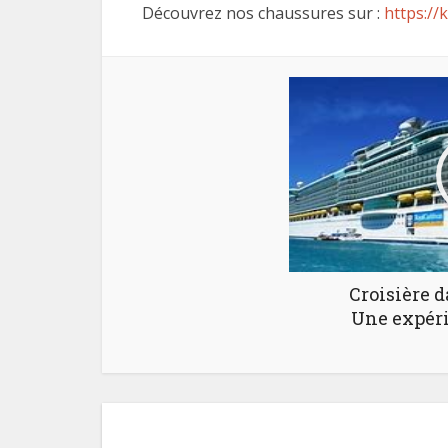
Découvrez nos chaussures sur :
https://
Croisière d
Une expéri