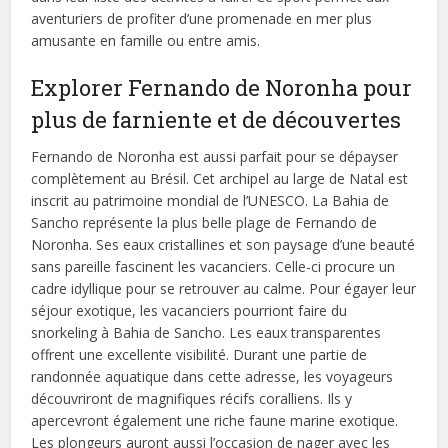
aventuriers de profiter d’une promenade en mer plus
amusante en famille ou entre amis.
Explorer Fernando de Noronha pour
plus de farniente et de découvertes
Fernando de Noronha est aussi parfait pour se dépayser
complètement au Brésil. Cet archipel au large de Natal est
inscrit au patrimoine mondial de l’UNESCO. La Bahia de
Sancho représente la plus belle plage de Fernando de
Noronha. Ses eaux cristallines et son paysage d’une beauté
sans pareille fascinent les vacanciers. Celle-ci procure un
cadre idyllique pour se retrouver au calme. Pour égayer leur
séjour exotique, les vacanciers pourriont faire du
snorkeling à Bahia de Sancho. Les eaux transparentes
offrent une excellente visibilité. Durant une partie de
randonnée aquatique dans cette adresse, les voyageurs
découvriront de magnifiques récifs coralliens. Ils y
apercevront également une riche faune marine exotique.
Les plongeurs auront aussi l’occasion de nager avec les