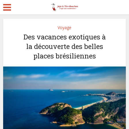
Voyage
Des vacances exotiques à
la découverte des belles
places brésiliennes