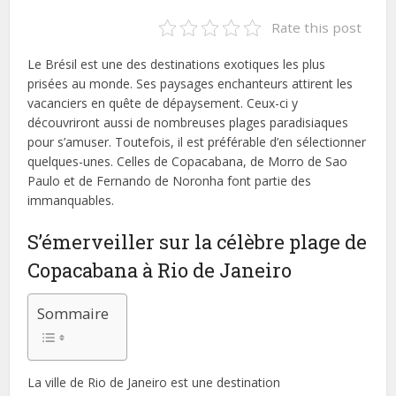
Rate this post
Le Brésil est une des destinations exotiques les plus
prisées au monde. Ses paysages enchanteurs attirent les
vacanciers en quête de dépaysement. Ceux-ci y
découvriront aussi de nombreuses plages paradisiaques
pour s’amuser. Toutefois, il est préférable d’en sélectionner
quelques-unes. Celles de Copacabana, de Morro de Sao
Paulo et de Fernando de Noronha font partie des
immanquables.
S’émerveiller sur la célèbre plage de
Copacabana à Rio de Janeiro
Sommaire
La ville de Rio de Janeiro est une destination