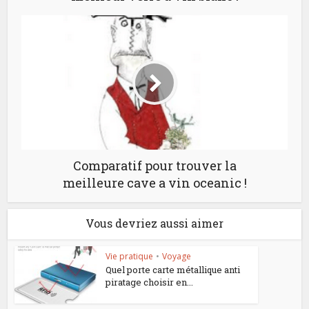
Comparatif pour trouver la
meilleure cave a vin oceanic !
Vous devriez aussi aimer
Vie pratique
•
Voyage
Quel porte carte métallique anti
piratage choisir en...