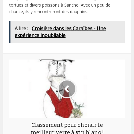
tortues et divers poissons à Sancho. Avec un peu de
chance, ils y rencontreront des dauphins.
A lire :
Croisière dans les Caraïbes - Une
expérience inoubliable
Classement pour choisir le
meilleur verre à vin blanc !