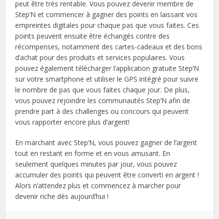
peut être très rentable. Vous pouvez devenir membre de
Step’N et commencer à gagner des points en laissant vos
empreintes digitales pour chaque pas que vous faites. Ces
points peuvent ensuite être échangés contre des
récompenses, notamment des cartes-cadeaux et des bons
d’achat pour des produits et services populaires. Vous
pouvez également télécharger l’application gratuite Step’N
sur votre smartphone et utiliser le GPS intégré pour suivre
le nombre de pas que vous faites chaque jour. De plus,
vous pouvez rejoindre les communautés Step’N afin de
prendre part à des challenges ou concours qui peuvent
vous rapporter encore plus d’argent!
En marchant avec Step’N, vous pouvez gagner de l’argent
tout en restant en forme et en vous amusant. En
seulement quelques minutes par jour, vous pouvez
accumuler des points qui peuvent être converti en argent !
Alors n’attendez plus et commencez à marcher pour
devenir riche dès aujourd’hui !