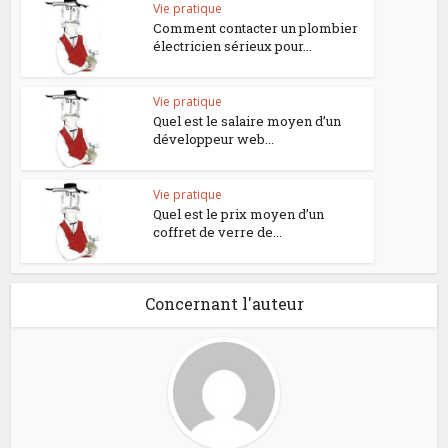
Vie pratique
Comment contacter un plombier
électricien sérieux pour...
Vie pratique
Quel est le salaire moyen d’un
développeur web...
Vie pratique
Quel est le prix moyen d’un
coffret de verre de...
Concernant l'auteur