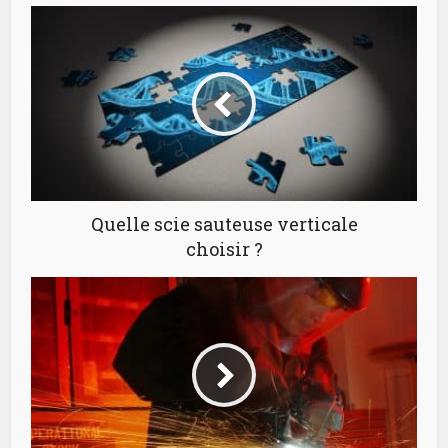
Quelle scie sauteuse verticale
choisir ?