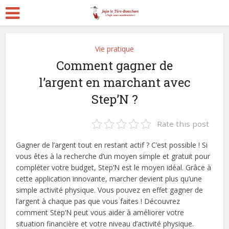
Vie pratique
Comment gagner de
l’argent en marchant avec
Step’N ?
Rate this post
Gagner de l’argent tout en restant actif ? C’est possible ! Si
vous êtes à la recherche d’un moyen simple et gratuit pour
compléter votre budget, Step’N est le moyen idéal. Grâce à
cette application innovante, marcher devient plus qu’une
simple activité physique. Vous pouvez en effet gagner de
l’argent à chaque pas que vous faites ! Découvrez
comment Step’N peut vous aider à améliorer votre
situation financière et votre niveau d’activité physique.