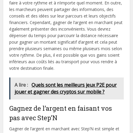
faire à votre rythme et à n’importe quel moment. En outre,
les marcheurs peuvent partager des informations, des
conseils et des idées sur leur parcours et leurs objectifs
financiers. Cependant, gagner de l’argent en marchant peut
également présenter des inconvénients. Vous devrez
dépenser du temps pour parcourir la distance nécessaire
pour gagner un montant significatif d’argent et cela peut
prendre plusieurs semaines ou même plusieurs mois selon
votre rythme. De plus, il est possible que vos gains soient
inférieurs aux coûts liés au transport pour vous rendre à
votre destination finale.
A lire :
Quels sont les meilleurs jeux P2E pour
jouer et gagner des cryptos sur mobile ?
Gagnez de l’argent en faisant vos
pas avec Step’N
Gagner de l’argent en marchant avec Step’N est simple et