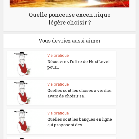
Quelle ponceuse excentrique
légère choisir ?
Vous devriez aussi aimer
Vie pratique
Découvrez l’offre de NextLevel
pour...
Vie pratique
Quelles sont les choses à vérifier
avant de choisir sa...
Vie pratique
Quelles sont les banques en ligne
qui proposent des...