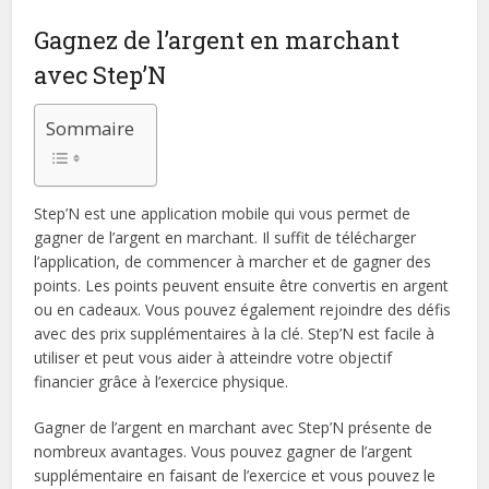
Gagnez de l’argent en marchant
avec Step’N
Sommaire
Step’N est une application mobile qui vous permet de
gagner de l’argent en marchant. Il suffit de télécharger
l’application, de commencer à marcher et de gagner des
points. Les points peuvent ensuite être convertis en argent
ou en cadeaux. Vous pouvez également rejoindre des défis
avec des prix supplémentaires à la clé. Step’N est facile à
utiliser et peut vous aider à atteindre votre objectif
financier grâce à l’exercice physique.
Gagner de l’argent en marchant avec Step’N présente de
nombreux avantages. Vous pouvez gagner de l’argent
supplémentaire en faisant de l’exercice et vous pouvez le