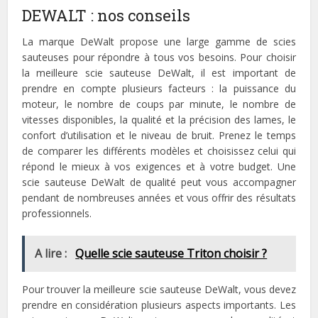
DEWALT : nos conseils
La marque DeWalt propose une large gamme de scies
sauteuses pour répondre à tous vos besoins. Pour choisir
la meilleure scie sauteuse DeWalt, il est important de
prendre en compte plusieurs facteurs : la puissance du
moteur, le nombre de coups par minute, le nombre de
vitesses disponibles, la qualité et la précision des lames, le
confort d’utilisation et le niveau de bruit. Prenez le temps
de comparer les différents modèles et choisissez celui qui
répond le mieux à vos exigences et à votre budget. Une
scie sauteuse DeWalt de qualité peut vous accompagner
pendant de nombreuses années et vous offrir des résultats
professionnels.
A lire :
Quelle scie sauteuse Triton choisir ?
Pour trouver la meilleure scie sauteuse DeWalt, vous devez
prendre en considération plusieurs aspects importants. Les