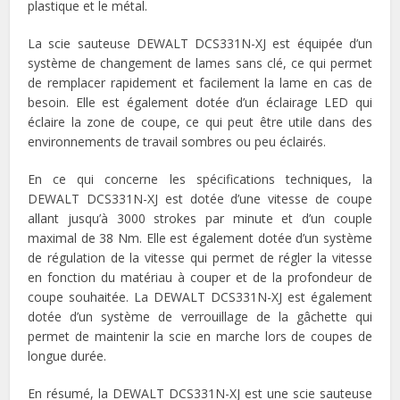
plastique et le métal.
La scie sauteuse DEWALT DCS331N-XJ est équipée d’un
système de changement de lames sans clé, ce qui permet
de remplacer rapidement et facilement la lame en cas de
besoin. Elle est également dotée d’un éclairage LED qui
éclaire la zone de coupe, ce qui peut être utile dans des
environnements de travail sombres ou peu éclairés.
En ce qui concerne les spécifications techniques, la
DEWALT DCS331N-XJ est dotée d’une vitesse de coupe
allant jusqu’à 3000 strokes par minute et d’un couple
maximal de 38 Nm. Elle est également dotée d’un système
de régulation de la vitesse qui permet de régler la vitesse
en fonction du matériau à couper et de la profondeur de
coupe souhaitée. La DEWALT DCS331N-XJ est également
dotée d’un système de verrouillage de la gâchette qui
permet de maintenir la scie en marche lors de coupes de
longue durée.
En résumé, la DEWALT DCS331N-XJ est une scie sauteuse