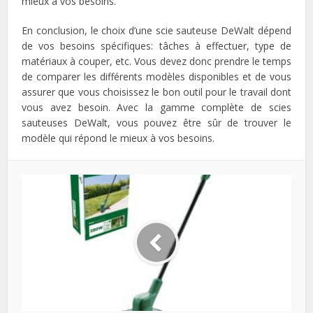
mieux à vos besoins.
En conclusion, le choix d’une scie sauteuse DeWalt dépend
de vos besoins spécifiques: tâches à effectuer, type de
matériaux à couper, etc. Vous devez donc prendre le temps
de comparer les différents modèles disponibles et de vous
assurer que vous choisissez le bon outil pour le travail dont
vous avez besoin. Avec la gamme complète de scies
sauteuses DeWalt, vous pouvez être sûr de trouver le
modèle qui répond le mieux à vos besoins.