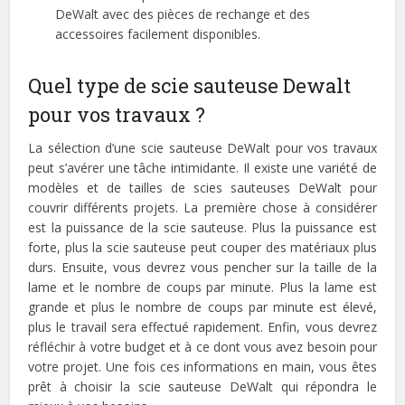
DeWalt avec des pièces de rechange et des
accessoires facilement disponibles.
Quel type de scie sauteuse Dewalt
pour vos travaux ?
La sélection d’une scie sauteuse DeWalt pour vos travaux
peut s’avérer une tâche intimidante. Il existe une variété de
modèles et de tailles de scies sauteuses DeWalt pour
couvrir différents projets. La première chose à considérer
est la puissance de la scie sauteuse. Plus la puissance est
forte, plus la scie sauteuse peut couper des matériaux plus
durs. Ensuite, vous devrez vous pencher sur la taille de la
lame et le nombre de coups par minute. Plus la lame est
grande et plus le nombre de coups par minute est élevé,
plus le travail sera effectué rapidement. Enfin, vous devrez
réfléchir à votre budget et à ce dont vous avez besoin pour
votre projet. Une fois ces informations en main, vous êtes
prêt à choisir la scie sauteuse DeWalt qui répondra le