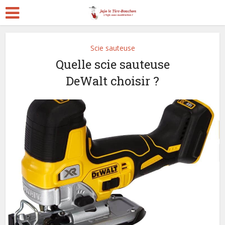
Scie sauteuse
Quelle scie sauteuse
DeWalt choisir ?