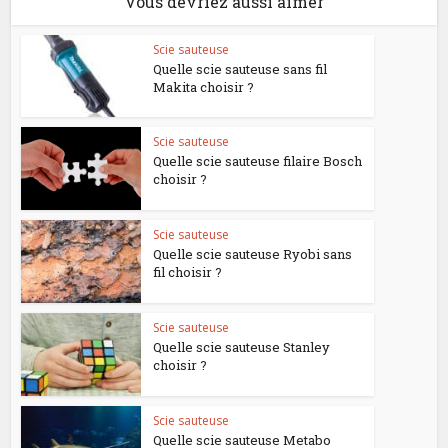
Vous devriez aussi aimer
Scie sauteuse
Quelle scie sauteuse sans fil
Makita choisir ?
Scie sauteuse
Quelle scie sauteuse filaire Bosch
choisir ?
Scie sauteuse
Quelle scie sauteuse Ryobi sans
fil choisir ?
Scie sauteuse
Quelle scie sauteuse Stanley
choisir ?
Scie sauteuse
Quelle scie sauteuse Metabo