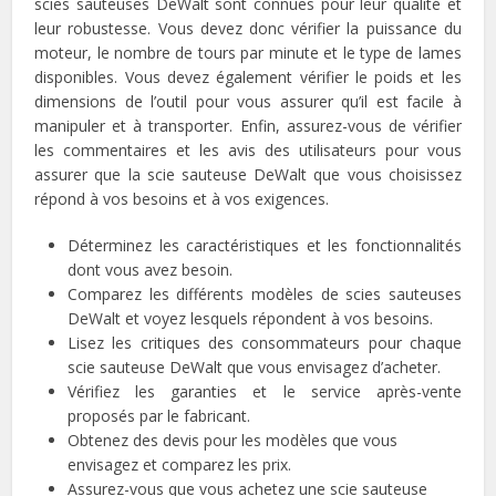
scies sauteuses DeWalt sont connues pour leur qualité et
leur robustesse. Vous devez donc vérifier la puissance du
moteur, le nombre de tours par minute et le type de lames
disponibles. Vous devez également vérifier le poids et les
dimensions de l’outil pour vous assurer qu’il est facile à
manipuler et à transporter. Enfin, assurez-vous de vérifier
les commentaires et les avis des utilisateurs pour vous
assurer que la scie sauteuse DeWalt que vous choisissez
répond à vos besoins et à vos exigences.
Déterminez les caractéristiques et les fonctionnalités
dont vous avez besoin.
Comparez les différents modèles de scies sauteuses
DeWalt et voyez lesquels répondent à vos besoins.
Lisez les critiques des consommateurs pour chaque
scie sauteuse DeWalt que vous envisagez d’acheter.
Vérifiez les garanties et le service après-vente
proposés par le fabricant.
Obtenez des devis pour les modèles que vous
envisagez et comparez les prix.
Assurez-vous que vous achetez une scie sauteuse