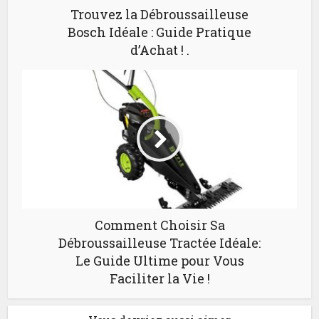
Trouvez la Débroussailleuse
Bosch Idéale : Guide Pratique
d’Achat ! .
Comment Choisir Sa
Débroussailleuse Tractée Idéale:
Le Guide Ultime pour Vous
Faciliter la Vie !