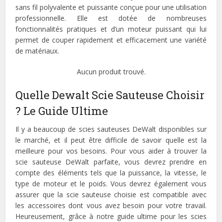
sans fil polyvalente et puissante conçue pour une utilisation
professionnelle. Elle est dotée de nombreuses
fonctionnalités pratiques et d’un moteur puissant qui lui
permet de couper rapidement et efficacement une variété
de matériaux.
Aucun produit trouvé.
Quelle Dewalt Scie Sauteuse Choisir
? Le Guide Ultime
Il y a beaucoup de scies sauteuses DeWalt disponibles sur
le marché, et il peut être difficile de savoir quelle est la
meilleure pour vos besoins. Pour vous aider à trouver la
scie sauteuse DeWalt parfaite, vous devrez prendre en
compte des éléments tels que la puissance, la vitesse, le
type de moteur et le poids. Vous devrez également vous
assurer que la scie sauteuse choisie est compatible avec
les accessoires dont vous avez besoin pour votre travail.
Heureusement, grâce à notre guide ultime pour les scies