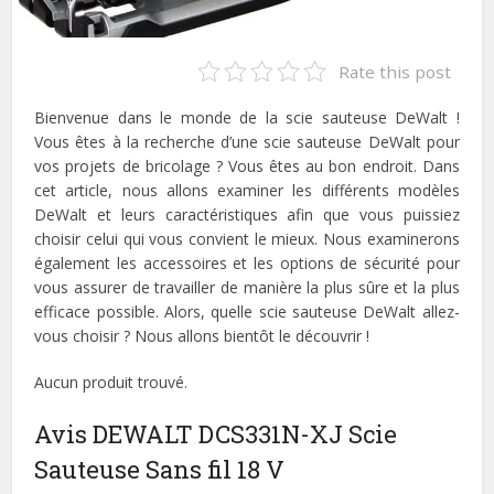
Rate this post
Bienvenue dans le monde de la scie sauteuse DeWalt !
Vous êtes à la recherche d’une scie sauteuse DeWalt pour
vos projets de bricolage ? Vous êtes au bon endroit. Dans
cet article, nous allons examiner les différents modèles
DeWalt et leurs caractéristiques afin que vous puissiez
choisir celui qui vous convient le mieux. Nous examinerons
également les accessoires et les options de sécurité pour
vous assurer de travailler de manière la plus sûre et la plus
efficace possible. Alors, quelle scie sauteuse DeWalt allez-
vous choisir ? Nous allons bientôt le découvrir !
Aucun produit trouvé.
Avis DEWALT DCS331N-XJ Scie
Sauteuse Sans fil 18 V