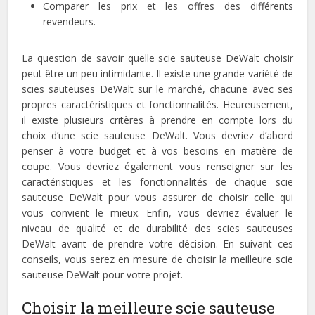
Comparer les prix et les offres des différents
revendeurs.
La question de savoir quelle scie sauteuse DeWalt choisir
peut être un peu intimidante. Il existe une grande variété de
scies sauteuses DeWalt sur le marché, chacune avec ses
propres caractéristiques et fonctionnalités. Heureusement,
il existe plusieurs critères à prendre en compte lors du
choix d’une scie sauteuse DeWalt. Vous devriez d’abord
penser à votre budget et à vos besoins en matière de
coupe. Vous devriez également vous renseigner sur les
caractéristiques et les fonctionnalités de chaque scie
sauteuse DeWalt pour vous assurer de choisir celle qui
vous convient le mieux. Enfin, vous devriez évaluer le
niveau de qualité et de durabilité des scies sauteuses
DeWalt avant de prendre votre décision. En suivant ces
conseils, vous serez en mesure de choisir la meilleure scie
sauteuse DeWalt pour votre projet.
Choisir la meilleure scie sauteuse