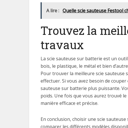
A lire :
Quelle scie sauteuse Festool ch
Trouvez la meill
travaux
La scie sauteuse sur batterie est un outi
bois, le plastique, le métal et bien d’aut
Pour trouver la meilleure scie sauteuse s
effectuer. Si vous avez besoin de couper
sauteuse sur batterie plus puissante. Vous
poids. Une fois que vous aurez trouvé le
manière efficace et précise.
En conclusion, choisir une scie sauteuse
comparer les différents modèles disponibl