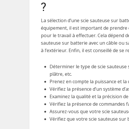
?
La sélection d’une scie sauteuse sur batt
équipement, il est important de prendre 
pour le travail à effectuer. Cela dépend d
sauteuse sur batterie avec un câble ou sa
à l’extérieur. Enfin, il est conseillé de se
Déterminer le type de scie sauteuse s
plâtre, etc.
Prenez en compte la puissance et la 
Vérifiez la présence d’un système d’
Examinez la qualité et la précision d
Vérifiez la présence de commandes fa
Assurez-vous que votre scie sauteus
Vérifiez que votre scie sauteuse sur b