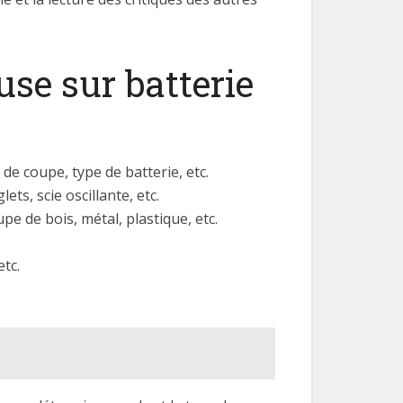
se sur batterie
 de coupe, type de batterie, etc.
ets, scie oscillante, etc.
pe de bois, métal, plastique, etc.
etc.