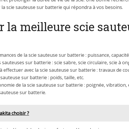
 la scie sauteuse sur batterie qui répondra à vos besoins.
la meilleure scie sauteu
rmances de la scie sauteuse sur batterie : puissance, capacité
sauteuses sur batterie : scie sabre, scie circulaire, scie à ongl
 effectuer avec la scie sauteuse sur batterie : travaux de cou
auteuse sur batterie : poids, taille, etc.
nomie de la scie sauteuse sur batterie : poignée, vibration, 
e sauteuse sur batterie.
akita choisir ?