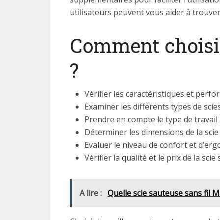
utilisateurs peuvent vous aider à trouver
Comment choisir 
?
Vérifier les caractéristiques et perfo
Examiner les différents types de scies 
Prendre en compte le type de travail à
Déterminer les dimensions de la scie s
Evaluer le niveau de confort et d’ergo
Vérifier la qualité et le prix de la sci
A lire :
Quelle scie sauteuse sans fil M