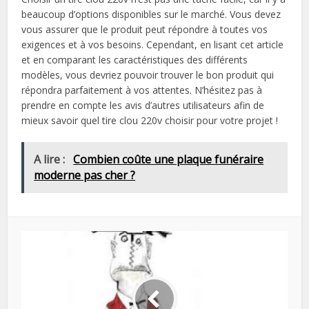
beaucoup d’options disponibles sur le marché. Vous devez
vous assurer que le produit peut répondre à toutes vos
exigences et à vos besoins. Cependant, en lisant cet article
et en comparant les caractéristiques des différents
modèles, vous devriez pouvoir trouver le bon produit qui
répondra parfaitement à vos attentes. N’hésitez pas à
prendre en compte les avis d’autres utilisateurs afin de
mieux savoir quel tire clou 220v choisir pour votre projet !
A lire :
Combien coûte une plaque funéraire
moderne pas cher ?