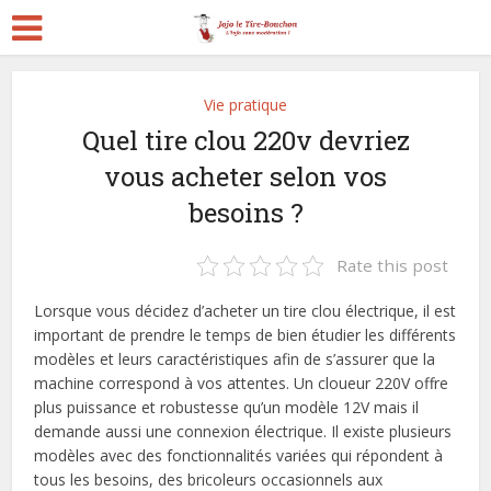
Vie pratique
Quel tire clou 220v devriez
vous acheter selon vos
besoins ?
Rate this post
Lorsque vous décidez d’acheter un tire clou électrique, il est
important de prendre le temps de bien étudier les différents
modèles et leurs caractéristiques afin de s’assurer que la
machine correspond à vos attentes. Un cloueur 220V offre
plus puissance et robustesse qu’un modèle 12V mais il
demande aussi une connexion électrique. Il existe plusieurs
modèles avec des fonctionnalités variées qui répondent à
tous les besoins, des bricoleurs occasionnels aux