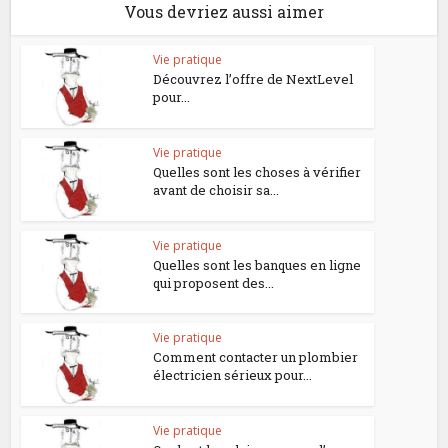
Vous devriez aussi aimer
Vie pratique
Découvrez l’offre de NextLevel
pour...
Vie pratique
Quelles sont les choses à vérifier
avant de choisir sa...
Vie pratique
Quelles sont les banques en ligne
qui proposent des...
Vie pratique
Comment contacter un plombier
électricien sérieux pour...
Vie pratique