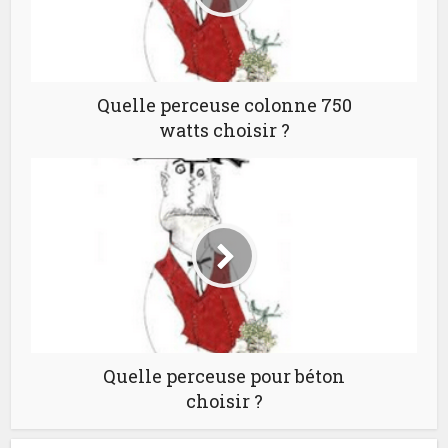
Quelle perceuse colonne 750
watts choisir ?
Quelle perceuse pour béton
choisir ?