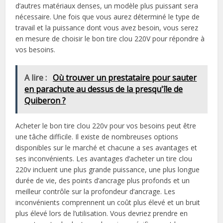
d’autres matériaux denses, un modèle plus puissant sera
nécessaire. Une fois que vous aurez déterminé le type de
travail et la puissance dont vous avez besoin, vous serez
en mesure de choisir le bon tire clou 220V pour répondre à
vos besoins.
A lire :
Où trouver un prestataire pour sauter
en parachute au dessus de la presqu'île de
Quiberon ?
Acheter le bon tire clou 220v pour vos besoins peut être
une tâche difficile. Il existe de nombreuses options
disponibles sur le marché et chacune a ses avantages et
ses inconvénients. Les avantages d’acheter un tire clou
220v incluent une plus grande puissance, une plus longue
durée de vie, des points d’ancrage plus profonds et un
meilleur contrôle sur la profondeur d’ancrage. Les
inconvénients comprennent un coût plus élevé et un bruit
plus élevé lors de l’utilisation. Vous devriez prendre en