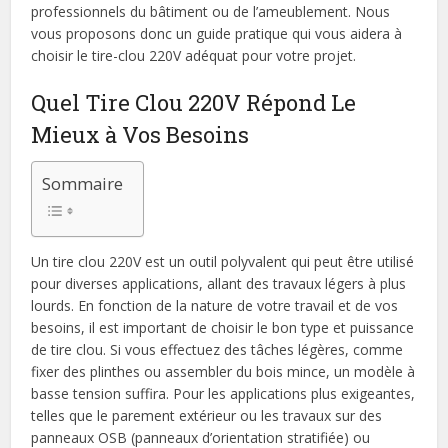
professionnels du bâtiment ou de l’ameublement. Nous
vous proposons donc un guide pratique qui vous aidera à
choisir le tire-clou 220V adéquat pour votre projet.
Quel Tire Clou 220V Répond Le
Mieux à Vos Besoins
Sommaire
Un tire clou 220V est un outil polyvalent qui peut être utilisé
pour diverses applications, allant des travaux légers à plus
lourds. En fonction de la nature de votre travail et de vos
besoins, il est important de choisir le bon type et puissance
de tire clou. Si vous effectuez des tâches légères, comme
fixer des plinthes ou assembler du bois mince, un modèle à
basse tension suffira. Pour les applications plus exigeantes,
telles que le parement extérieur ou les travaux sur des
panneaux OSB (panneaux d’orientation stratifiée) ou