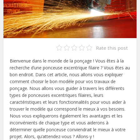
Rate this post
Bienvenue dans le monde de la ponçage ! Vous êtes à la
recherche d’une ponceuse excentrique filaire ? Vous êtes au
bon endroit. Dans cet article, nous allons vous expliquer
comment choisir le bon modèle pour vos travaux de
ponçage. Nous allons vous guider à travers les différents
types de ponceuses excentriques filaires, leurs
caractéristiques et leurs fonctionnalités pour vous aider à
trouver le modèle qui correspond le mieux à vos besoins.
Nous vous expliquerons également les avantages et les
inconvénients de chaque type et vous aiderons à
déterminer quelle ponceuse conviendrait le mieux à votre
projet. Alors, qu’attendez-vous ? Allons-y !