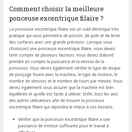
Comment choisir la meilleure
ponceuse excentrique filaire ?
La ponceuse excentrique filaire est un outil électrique très
pratique qui vous permettra de poncer, de polir et de limer
des surfaces avec une grande précision. Lorsque vous
choisissez une ponceuse excentrique filaire, vous devez
tenir compte de plusieurs facteurs. Vous devez d’abord
prendre en compte la puissance et la vitesse de la
ponceuse. Vous devez également vérifier le type de disque
de ponçage fourni avec la machine, le type de moteur, le
nombre de vitesses et le nombre de tours par minute. Vous
devez également vous assurer que la machine est bien
équilibrée et qu’elle est facile à utiliser. Enfin, lisez les avis
des autres utilisateurs afin de trouver la ponceuse
excentrique filaire qui répondra le mieux à vos besoins.
Vérifier que la ponceuse excentrique filaire a une
puissance de moteur suffisante pour le travail à