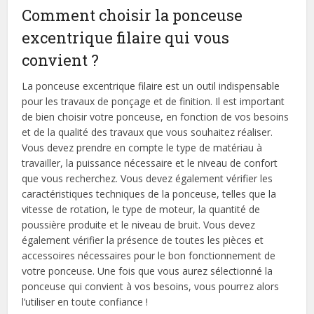
Comment choisir la ponceuse
excentrique filaire qui vous
convient ?
La ponceuse excentrique filaire est un outil indispensable
pour les travaux de ponçage et de finition. Il est important
de bien choisir votre ponceuse, en fonction de vos besoins
et de la qualité des travaux que vous souhaitez réaliser.
Vous devez prendre en compte le type de matériau à
travailler, la puissance nécessaire et le niveau de confort
que vous recherchez. Vous devez également vérifier les
caractéristiques techniques de la ponceuse, telles que la
vitesse de rotation, le type de moteur, la quantité de
poussière produite et le niveau de bruit. Vous devez
également vérifier la présence de toutes les pièces et
accessoires nécessaires pour le bon fonctionnement de
votre ponceuse. Une fois que vous aurez sélectionné la
ponceuse qui convient à vos besoins, vous pourrez alors
l’utiliser en toute confiance !