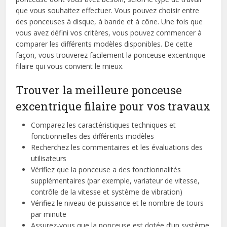
que vous souhaitez effectuer. Vous pouvez choisir entre
des ponceuses à disque, à bande et à cône. Une fois que
vous avez défini vos critères, vous pouvez commencer à
comparer les différents modèles disponibles. De cette
façon, vous trouverez facilement la ponceuse excentrique
filaire qui vous convient le mieux.
Trouver la meilleure ponceuse
excentrique filaire pour vos travaux
Comparez les caractéristiques techniques et
fonctionnelles des différents modèles
Recherchez les commentaires et les évaluations des
utilisateurs
Vérifiez que la ponceuse a des fonctionnalités
supplémentaires (par exemple, variateur de vitesse,
contrôle de la vitesse et système de vibration)
Vérifiez le niveau de puissance et le nombre de tours
par minute
Assurez-vous que la ponceuse est dotée d’un système