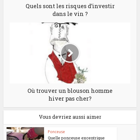
Quels sont les risques d’investir
dans le vin ?
Où trouver un blouson homme
hiver pas cher?
Vous devriez aussi aimer
Ponceuse
Quelle ponceuse excentrique