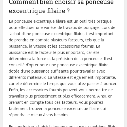
Comment bien choisir sa ponceuse
excentrique filaire ?
La ponceuse excentrique filaire est un outil très pratique
pour effectuer une variété de travaux de ponçage. Lors de
l’achat d’une ponceuse excentrique filaire, il est important
de prendre en compte plusieurs facteurs, tels que la
puissance, la vitesse et les accessoires fournis. La
puissance est le facteur le plus important, car elle
déterminera la force et la précision de la ponceuse. Il est
conseillé d’opter pour une ponceuse excentrique filaire
dotée d’une puissance suffisante pour travailler avec
différents matériaux. La vitesse est également importante,
car elle détermine le temps que vous allez passer à poncer.
Enfin, les accessoires fournis peuvent vous permettre de
travailler plus précisément et plus efficacement. Ainsi, en
prenant en compte tous ces facteurs, vous pourrez
facilement trouver la ponceuse excentrique filaire qui
répondra le mieux à vos besoins.
En conclusion, choisir la bonne ponceuse excentrique filaire