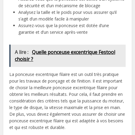
de sécurité et d’un mécanisme de blocage
Analysez la taille et le poids pour vous assurer qu’il
s’agit d’un modèle facile à manipuler
Assurez-vous que la ponceuse est dotée d’une
garantie et d’un service après-vente
A lire :
Quelle ponceuse excentrique Festool
choisir ?
La ponceuse excentrique filaire est un outil très pratique
pour les travaux de ponçage et de finition. Il est important
de choisir la meilleure ponceuse excentrique filaire pour
obtenir les meilleurs résultats. Pour cela, il faut prendre en
considération des critères tels que la puissance du moteur,
le type de disque, la vitesse maximale et la prise en main.
De plus, vous devez également vous assurer de choisir une
ponceuse excentrique filaire qui est adaptée à vos besoins
et qui est robuste et durable.