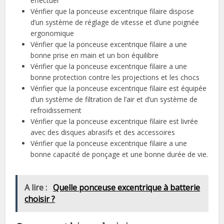
effectuer
Vérifier que la ponceuse excentrique filaire dispose
d’un système de réglage de vitesse et d’une poignée
ergonomique
Vérifier que la ponceuse excentrique filaire a une
bonne prise en main et un bon équilibre
Vérifier que la ponceuse excentrique filaire a une
bonne protection contre les projections et les chocs
Vérifier que la ponceuse excentrique filaire est équipée
d’un système de filtration de l’air et d’un système de
refroidissement
Vérifier que la ponceuse excentrique filaire est livrée
avec des disques abrasifs et des accessoires
Vérifier que la ponceuse excentrique filaire a une
bonne capacité de ponçage et une bonne durée de vie.
A lire :
Quelle ponceuse excentrique à batterie
choisir ?