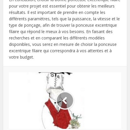
pour votre projet est essentiel pour obtenir les meilleurs
résultats. Il est important de prendre en compte les
différents paramètres, tels que la puissance, la vitesse et le
type de ponçage, afin de trouver la ponceuse excentrique
filaire qui répond le mieux à vos besoins. En faisant des
recherches et en comparant les différents modèles
disponibles, vous serez en mesure de choisir la ponceuse
excentrique filaire qui correspondra à vos attentes et à
votre budget.