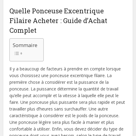
Quelle Ponceuse Excentrique
Filaire Acheter : Guide d’Achat
Complet
Sommaire
Il y a beaucoup de facteurs à prendre en compte lorsque
vous choisissez une ponceuse excentrique filaire. La
première chose à considérer est la puissance de la
ponceuse. La puissance détermine la quantité de travail
qu’elle peut accomplir et la vitesse à laquelle elle peut le
faire. Une ponceuse plus puissante sera plus rapide et peut
travailler plus d’heures sans surchauffer. Une autre
caractéristique à considérer est le poids de la ponceuse.
Une ponceuse légère sera plus facile à manier et plus
confortable à utiliser. Enfin, vous devez décider du type de
ponceuse dont vous avez besoin, selon le type de travail