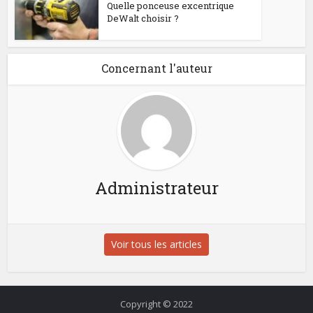
Quelle ponceuse excentrique
DeWalt choisir ?
Concernant l'auteur
Administrateur
Voir tous les articles
Copyright © 2022