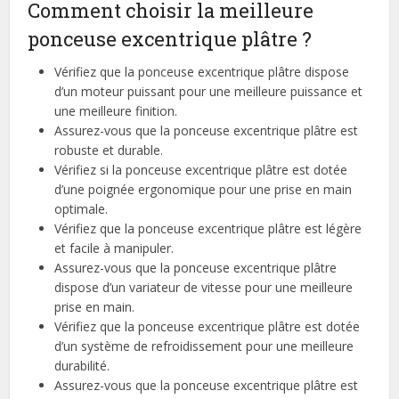
Comment choisir la meilleure
ponceuse excentrique plâtre ?
Vérifiez que la ponceuse excentrique plâtre dispose
d’un moteur puissant pour une meilleure puissance et
une meilleure finition.
Assurez-vous que la ponceuse excentrique plâtre est
robuste et durable.
Vérifiez si la ponceuse excentrique plâtre est dotée
d’une poignée ergonomique pour une prise en main
optimale.
Vérifiez que la ponceuse excentrique plâtre est légère
et facile à manipuler.
Assurez-vous que la ponceuse excentrique plâtre
dispose d’un variateur de vitesse pour une meilleure
prise en main.
Vérifiez que la ponceuse excentrique plâtre est dotée
d’un système de refroidissement pour une meilleure
durabilité.
Assurez-vous que la ponceuse excentrique plâtre est