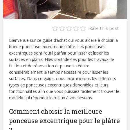
Rate this post
Bienvenue sur ce guide d’achat qui vous aidera à choisir la
bonne ponceuse excentrique plâtre. Les ponceuses
excentriques sont l’outil parfait pour lisser et lisser les
surfaces en plâtre. Elles sont idéales pour les travaux de
finition et de rénovation et peuvent réduire
considérablement le temps nécessaire pour lisser les
surfaces. Dans ce guide, nous examinerons les différents
types de ponceuses excentriques disponibles et leurs
fonctionnalités afin que vous puissiez facilement trouver le
modèle qui répondra le mieux à vos besoins.
Comment choisir la meilleure
ponceuse excentrique pour le plâtre
?