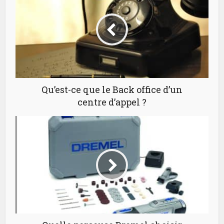
Qu’est-ce que le Back office d’un
centre d’appel ?