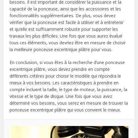
besoins. Il est important de considérer la puissance et la
capacité de la ponceuse, ainsi que les accessoires et les
fonctionnalités supplémentaires. De plus, vous devez
vérifier que la ponceuse est facile à utiliser et à entretenir
et qu’elle est suffisamment robuste pour supporter les
travaux les plus difficiles. Une fois que vous aurez évalué
tous ces éléments, vous devriez être en mesure de choisir
la meilleure ponceuse excentrique plâtre pour vous.
En conclusion, si vous êtes à la recherche d’une ponceuse
excentrique plâtre, vous devez prendre en compte
différents critères pour choisir le modèle qui répondra le
mieux à vos besoins. Les caractéristiques à prendre en
compte incluent la taille, le type de moteur, la puissance, la
vitesse et le type de disque. Une fois que vous avez
déterminé vos besoins, vous serez en mesure de trouver la
ponceuse excentrique plâtre qui vous convient le mieux.