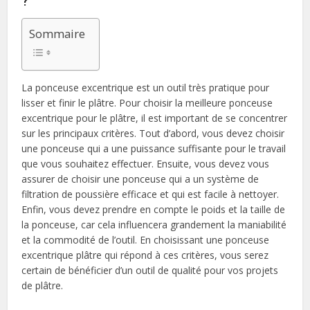
Sommaire
La ponceuse excentrique est un outil très pratique pour
lisser et finir le plâtre. Pour choisir la meilleure ponceuse
excentrique pour le plâtre, il est important de se concentrer
sur les principaux critères. Tout d’abord, vous devez choisir
une ponceuse qui a une puissance suffisante pour le travail
que vous souhaitez effectuer. Ensuite, vous devez vous
assurer de choisir une ponceuse qui a un système de
filtration de poussière efficace et qui est facile à nettoyer.
Enfin, vous devez prendre en compte le poids et la taille de
la ponceuse, car cela influencera grandement la maniabilité
et la commodité de l’outil. En choisissant une ponceuse
excentrique plâtre qui répond à ces critères, vous serez
certain de bénéficier d’un outil de qualité pour vos projets
de plâtre.