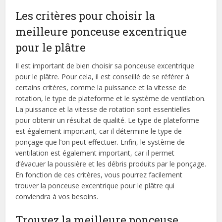
Les critères pour choisir la
meilleure ponceuse excentrique
pour le plâtre
Il est important de bien choisir sa ponceuse excentrique
pour le plâtre. Pour cela, il est conseillé de se référer à
certains critères, comme la puissance et la vitesse de
rotation, le type de plateforme et le système de ventilation.
La puissance et la vitesse de rotation sont essentielles
pour obtenir un résultat de qualité. Le type de plateforme
est également important, car il détermine le type de
ponçage que l’on peut effectuer. Enfin, le système de
ventilation est également important, car il permet
d’évacuer la poussière et les débris produits par le ponçage.
En fonction de ces critères, vous pourrez facilement
trouver la ponceuse excentrique pour le plâtre qui
conviendra à vos besoins.
Trouvez la meilleure ponceuse