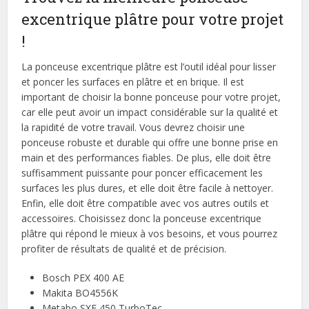
excentrique plâtre pour votre projet
!
La ponceuse excentrique plâtre est l’outil idéal pour lisser
et poncer les surfaces en plâtre et en brique. Il est
important de choisir la bonne ponceuse pour votre projet,
car elle peut avoir un impact considérable sur la qualité et
la rapidité de votre travail. Vous devrez choisir une
ponceuse robuste et durable qui offre une bonne prise en
main et des performances fiables. De plus, elle doit être
suffisamment puissante pour poncer efficacement les
surfaces les plus dures, et elle doit être facile à nettoyer.
Enfin, elle doit être compatible avec vos autres outils et
accessoires. Choisissez donc la ponceuse excentrique
plâtre qui répond le mieux à vos besoins, et vous pourrez
profiter de résultats de qualité et de précision.
Bosch PEX 400 AE
Makita BO4556K
Metabo SXE 450 TurboTec