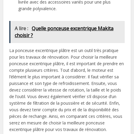
livrée avec des accessoires variés pour une plus
grande polyvalence.
A lire :
Quelle ponceuse excentrique Makita
choisir ?
La ponceuse excentrique plâtre est un outil très pratique
pour les travaux de rénovation. Pour choisir la meilleure
ponceuse excentrique plâtre, il est important de prendre en
compte plusieurs critères. Tout d’abord, le moteur est
l’élément le plus important à considérer. Il faut vérifier sa
puissance et son type de refroidissement. Ensuite, vous
devez considérer la vitesse de rotation, la taille et le poids
de l’outil. Vous devez également vérifier s’il dispose d’un
système de filtration de la poussière et de sécurité. Enfin,
vous devez tenir compte du prix et de la disponibilité des
pièces de rechange. Ainsi, en comparant ces critères, vous
serez en mesure de choisir la meilleure ponceuse
excentrique plâtre pour vos travaux de rénovation.