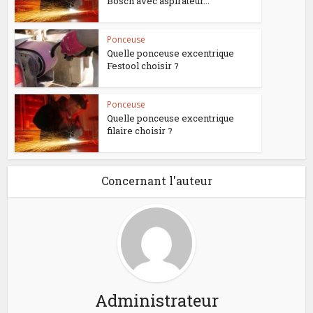
Bosch avec aspirateur...
Ponceuse
Quelle ponceuse excentrique
Festool choisir ?
Ponceuse
Quelle ponceuse excentrique
filaire choisir ?
Concernant l'auteur
Administrateur