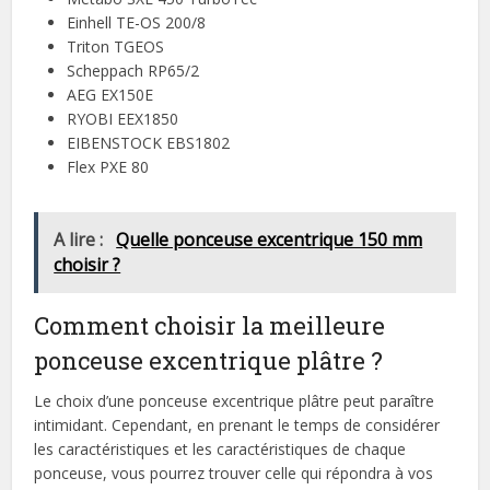
Einhell TE-OS 200/8
Triton TGEOS
Scheppach RP65/2
AEG EX150E
RYOBI EEX1850
EIBENSTOCK EBS1802
Flex PXE 80
A lire :
Quelle ponceuse excentrique 150 mm
choisir ?
Comment choisir la meilleure
ponceuse excentrique plâtre ?
Le choix d’une ponceuse excentrique plâtre peut paraître
intimidant. Cependant, en prenant le temps de considérer
les caractéristiques et les caractéristiques de chaque
ponceuse, vous pourrez trouver celle qui répondra à vos