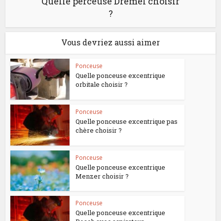
Quelle perceuse Dremel choisir
?
Vous devriez aussi aimer
Ponceuse
Quelle ponceuse excentrique
orbitale choisir ?
Ponceuse
Quelle ponceuse excentrique pas
chère choisir ?
Ponceuse
Quelle ponceuse excentrique
Menzer choisir ?
Ponceuse
Quelle ponceuse excentrique