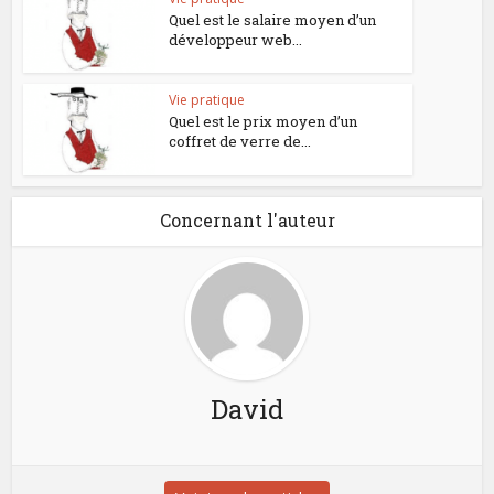
Quel est le salaire moyen d’un
développeur web...
Vie pratique
Quel est le prix moyen d’un
coffret de verre de...
Concernant l'auteur
David