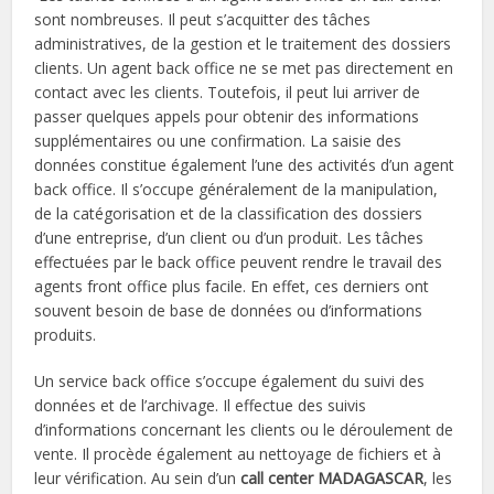
sont nombreuses. Il peut s’acquitter des tâches
administratives, de la gestion et le traitement des dossiers
clients. Un agent back office ne se met pas directement en
contact avec les clients. Toutefois, il peut lui arriver de
passer quelques appels pour obtenir des informations
supplémentaires ou une confirmation. La saisie des
données constitue également l’une des activités d’un agent
back office. Il s’occupe généralement de la manipulation,
de la catégorisation et de la classification des dossiers
d’une entreprise, d’un client ou d’un produit. Les tâches
effectuées par le back office peuvent rendre le travail des
agents front office plus facile. En effet, ces derniers ont
souvent besoin de base de données ou d’informations
produits.
Un service back office s’occupe également du suivi des
données et de l’archivage. Il effectue des suivis
d’informations concernant les clients ou le déroulement de
vente. Il procède également au nettoyage de fichiers et à
leur vérification. Au sein d’un
call center MADAGASCAR
, les