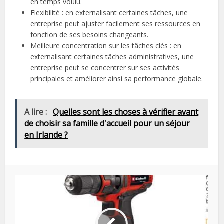
en temps voulu.
Flexibilité : en externalisant certaines tâches, une
entreprise peut ajuster facilement ses ressources en
fonction de ses besoins changeants.
Meilleure concentration sur les tâches clés : en
externalisant certaines tâches administratives, une
entreprise peut se concentrer sur ses activités
principales et améliorer ainsi sa performance globale.
A lire :
Quelles sont les choses à vérifier avant
de choisir sa famille d'accueil pour un séjour
en Irlande ?