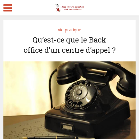
Vie pratique
Qu’est-ce que le Back
office d’un centre d’appel ?