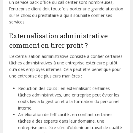
un service back office du call center sont nombreuses,
l’entreprise client doit toutefois porter une grande attention
sur le choix du prestataire à qui il souhaite confier ses
services.
Externalisation administrative :
comment en tirer profit ?
L’externalisation administrative consiste à confier certaines
tâches administratives à une entreprise extérieure plutôt
qu’à des employés internes. Cela peut être bénéfique pour
une entreprise de plusieurs manières :
Réduction des coûts : en externalisant certaines
tâches administratives, une entreprise peut éviter les
coûts liés à la gestion et à la formation du personnel
interne.
Amélioration de l’efficacité : en confiant certaines
tâches à des experts dans leur domaine, une
entreprise peut être sûre d’obtenir un travail de qualité