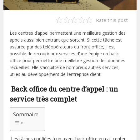
Rate this post
Les centres d’appel permettent une meilleure gestion des
appels aussi bien entrant que sortant. Si cette tâche est
assurée par des téléopérateurs du front office, il est
possible de recourir aux services d’une équipe en back
office pour permettre une meilleure gestion des données
recueillies. Elle s’acquitte de nombreux autres services,
utiles au développement de l’entreprise client.
Back office du centre d’appel : un
service très complet
Sommaire
Les tâches confiées à un agent back office en call center