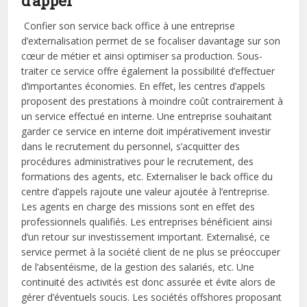
d’appel
Confier son service back office à une entreprise
d’externalisation permet de se focaliser davantage sur son
cœur de métier et ainsi optimiser sa production. Sous-
traiter ce service offre également la possibilité d’effectuer
d’importantes économies. En effet, les centres d’appels
proposent des prestations à moindre coût contrairement à
un service effectué en interne. Une entreprise souhaitant
garder ce service en interne doit impérativement investir
dans le recrutement du personnel, s’acquitter des
procédures administratives pour le recrutement, des
formations des agents, etc. Externaliser le back office du
centre d’appels rajoute une valeur ajoutée à l’entreprise.
Les agents en charge des missions sont en effet des
professionnels qualifiés. Les entreprises bénéficient ainsi
d’un retour sur investissement important. Externalisé, ce
service permet à la société client de ne plus se préoccuper
de l’absentéisme, de la gestion des salariés, etc. Une
continuité des activités est donc assurée et évite alors de
gérer d’éventuels soucis. Les sociétés offshores proposant