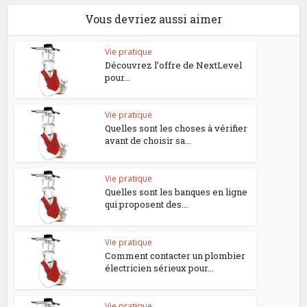
Vous devriez aussi aimer
Vie pratique
Découvrez l’offre de NextLevel
pour...
Vie pratique
Quelles sont les choses à vérifier
avant de choisir sa...
Vie pratique
Quelles sont les banques en ligne
qui proposent des...
Vie pratique
Comment contacter un plombier
électricien sérieux pour...
Vie pratique