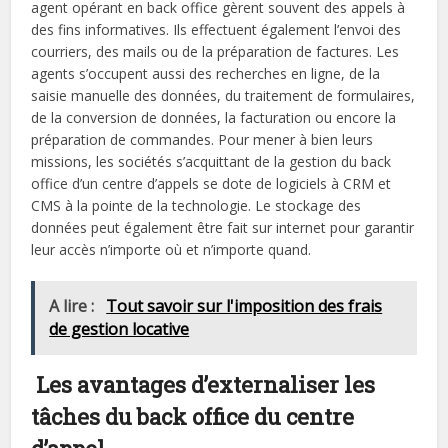
agent opérant en back office gèrent souvent des appels à
des fins informatives. Ils effectuent également l’envoi des
courriers, des mails ou de la préparation de factures. Les
agents s’occupent aussi des recherches en ligne, de la
saisie manuelle des données, du traitement de formulaires,
de la conversion de données, la facturation ou encore la
préparation de commandes. Pour mener à bien leurs
missions, les sociétés s’acquittant de la gestion du back
office d’un centre d’appels se dote de logiciels à CRM et
CMS à la pointe de la technologie. Le stockage des
données peut également être fait sur internet pour garantir
leur accès n’importe où et n’importe quand.
A lire :
Tout savoir sur l'imposition des frais
de gestion locative
Les avantages d’externaliser les
tâches du
back office
du centre